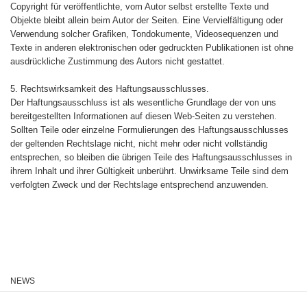
Copyright für veröffentlichte, vom Autor selbst erstellte Texte und
Objekte bleibt allein beim Autor der Seiten. Eine Vervielfältigung oder
Verwendung solcher Grafiken, Tondokumente, Videosequenzen und
Texte in anderen elektronischen oder gedruckten Publikationen ist ohne
ausdrückliche Zustimmung des Autors nicht gestattet.
5. Rechtswirksamkeit des Haftungsausschlusses.
Der Haftungsausschluss ist als wesentliche Grundlage der von uns
bereitgestellten Informationen auf diesen Web-Seiten zu verstehen.
Sollten Teile oder einzelne Formulierungen des Haftungsausschlusses
der geltenden Rechtslage nicht, nicht mehr oder nicht vollständig
entsprechen, so bleiben die übrigen Teile des Haftungsausschlusses in
ihrem Inhalt und ihrer Gültigkeit unberührt. Unwirksame Teile sind dem
verfolgten Zweck und der Rechtslage entsprechend anzuwenden.
NEWS