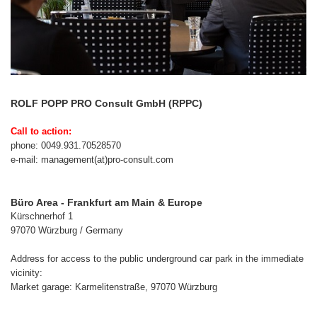
ROLF POPP PRO Consult GmbH (RPPC)
Call to action:
phone: 0049.931.70528570
e-mail: management(at)pro-consult.com
Büro Area - Frankfurt am Main & Europe
Kürschnerhof 1
97070 Würzburg / Germany
Address for access to the public underground car park in the immediate
vicinity:
Market garage: Karmelitenstraße, 97070 Würzburg