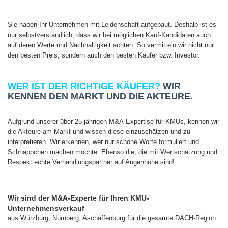
Sie haben Ihr Unternehmen mit Leidenschaft aufgebaut. Deshalb ist es
nur selbstverständlich, dass wir bei möglichen Kauf-Kandidaten auch
auf deren Werte und Nachhaltigkeit achten. So vermitteln wir nicht nur
den besten Preis, sondern auch den besten Käufer bzw. Investor.
WER IST DER RICHTIGE KÄUFER?
WIR
KENNEN DEN MARKT UND DIE AKTEURE.
Aufgrund unserer über 25-jährigen M&A-Expertise für KMUs, kennen wir
die Akteure am Markt und wissen diese einzuschätzen und zu
interpretieren. Wir erkennen, wer nur schöne Worte formuliert und
Schnäppchen machen möchte. Ebenso die, die mit Wertschätzung und
Respekt echte Verhandlungspartner auf Augenhöhe sind!
Wir sind der M&A-Experte für Ihren KMU-
Unternehmensverkauf
aus Würzburg, Nürnberg, Aschaffenburg für die gesamte DACH-Region.