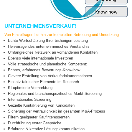
UNTERNEHMENSVERKAUF!
Von Einzelfragen bis hin zur kompletten Betreuung und Umsetzung:
Echte Wertschätzung Ihrer bisherigen Leistung
Hervorragendes unternehmerisches Verständnis
Umfangreiches Netzwerk an vorhandenen Kontakten
Ebenso viele internationale Investoren
Volle strategische und planerische Kompetenz
Echtes, erfahrenes Bewertungs-Know-how
Clevere Erstellung von Verkaufsdokumentationen
Einsatz taktischer Elemente im Research
KI-optimierte Vermarktung
Regionales und branchenspezifisches Markt-Screening
Internationales Screening
Gezielte Kontaktierung von Kandidaten
Sicherung der Vertraulichkeit im gesamten M&A-Prozess
Filtern geeigneter Kaufinteressenten
Durchführung erster Gespräche
Erfahrene & kreative Lösungskommunikation