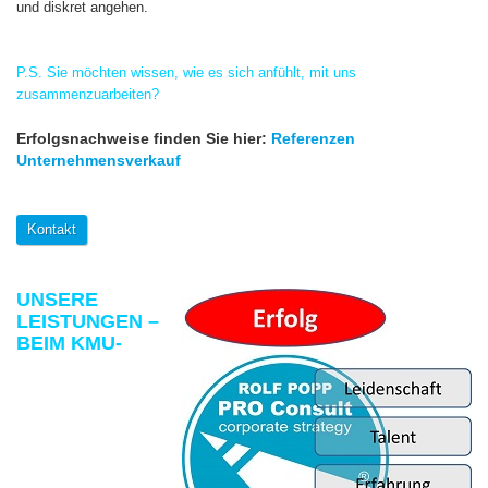
und diskret angehen.
P.S. Sie möchten wissen, wie es sich anfühlt, mit uns
zusammenzuarbeiten?
Erfolgsnachweise finden Sie hier:
Referenzen
Unternehmensverkauf
Kontakt
UNSERE
LEISTUNGEN –
BEIM KMU-