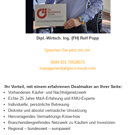
Dipl.-Wirtsch. Ing. (FH) Rolf Popp
Sprechen Sie jetzt mit mir:
0049.931.70528570
management(at)pro-consult.com
Ihr Vorteil, mit einem erfahrenen Dealmaker an Ihrer Seite:
Vorhandenes Käufer- und Nachfolgenetzwerk
Echte 25 Jahre M&A-Erfahrung und KMU-Experte
Individuelle, persönliche Betreuung
Diskrete und absolut vertrauliche Umsetzung
Hervorragendes Vermarktungs-Know-how
Branchenübergreifendes Netzwerk zu Käufern und Investoren
Regional – bundesweit – europaweit