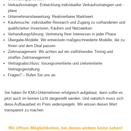
Verkaufsstrategie: Entwicklung individueller Verkaufsstrategien und -
pläne
Unternehmensbewertung: Realisierbarer Marktwert
Käufersuche: individueller Research und Zugang zu vorhandenen und
qualifizierten Investoren, Käufern und Netzwerken
Verhandlungsführung: Vertretung Ihrer Interessen in jeder Phase
Übergabe-Modelle: Wir entwickeln maßgeschneiderte Modelle, die zu
Ihnen und dem Deal passen
Zeitmanagement: Wir achten auf ein zielführendes Timing und
straffes Zeitmanagement
Vertragsabschluss: lösungsorientierte und zielorientierte
Vertragsgestaltung
Fragen? – Rufen Sie uns an.
Sie haben Ihr KMU-Unternehmen erfolgreich aufgebaut, dann sollte es
jetzt auch im besten Licht dargestellt werden. Und natürlich muss sich
diese Aufbauarbeit im Preis widerspiegeln. Wir wissen diesen Wert
transparent zu machen.
Wir öffnen Möglichkeiten, bei denen andere keine sehen!