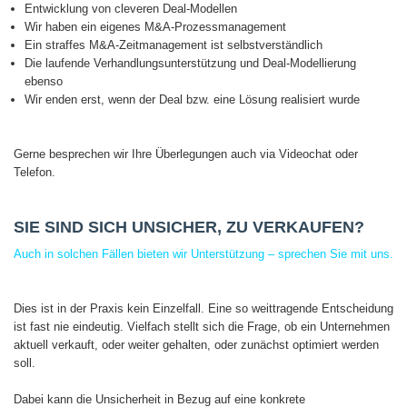
Entwicklung von cleveren Deal-Modellen
Wir haben ein eigenes M&A-Prozessmanagement
Ein straffes M&A-Zeitmanagement ist selbstverständlich
Die laufende Verhandlungsunterstützung und Deal-Modellierung
ebenso
Wir enden erst, wenn der Deal bzw. eine Lösung realisiert wurde
Gerne besprechen wir Ihre Überlegungen auch via Videochat oder
Telefon.
SIE SIND SICH UNSICHER, ZU VERKAUFEN?
Auch in solchen Fällen bieten wir Unterstützung – sprechen Sie mit uns.
Dies ist in der Praxis kein Einzelfall. Eine so weittragende Entscheidung
ist fast nie eindeutig. Vielfach stellt sich die Frage, ob ein Unternehmen
aktuell verkauft, oder weiter gehalten, oder zunächst optimiert werden
soll.
Dabei kann die Unsicherheit in Bezug auf eine konkrete