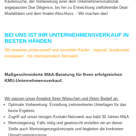
Käufersuche, der Vorbereitung einer dem Unternehmensmaßstab
angepassten Due Diligence, bis hin zu Entwicklung zielführender Deal-
Modalitäten und dem finalen Abschluss. - Wir machen das!
BEI UNS IST IHR UNTERNEHMENSVERKAUF IN
BESTEN HÄNDEN
Wir bewerten professionell und vermitteln Käufer - regional, bundesweit,
europaweit - mit internationalem Netzwerk
Maßgeschneiderte M&A-Beratung für Ihren erfolgreichen
KMU-Unternehmensverkauf.
Wir passen unser Angebot Ihren Wünschen und Ihrem Bedarf an:
Optimale Vorbereitung: Erstellung zielorientierter Unterlagen für das
beste Ergebnis
Zugriff auf unser riesiges Kontakt-Netzwerk aus bald 30 Jahren M&A
Wertsteigerung: Falls nötig und gewünscht erstellen wir an dieser
Stelle auch Wertsteigerungskonzepte und begleiten die konkreten
Umsetzungsprozesse