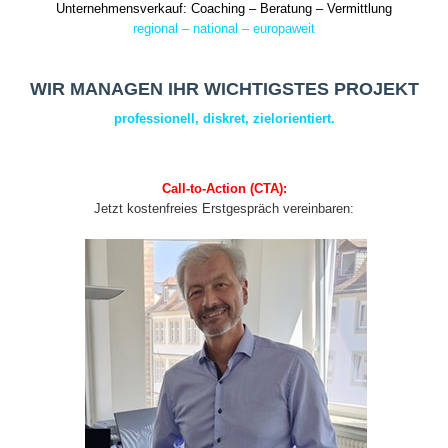
Unternehmensverkauf: Coaching – Beratung – Vermittlung
regional – national – europaweit
WIR MANAGEN IHR WICHTIGSTES PROJEKT
professionell, diskret, zielorientiert.
Call-to-Action (CTA):
Jetzt kostenfreies Erstgespräch vereinbaren: