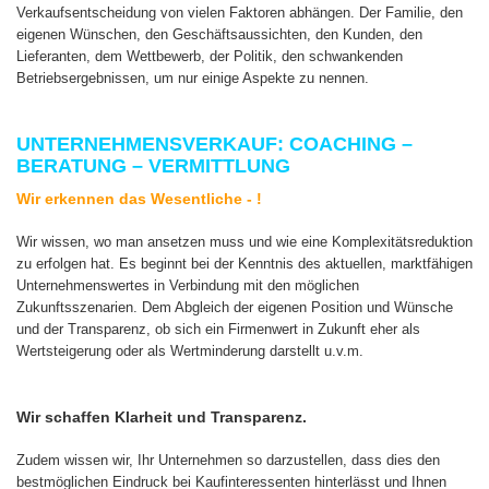
Verkaufsentscheidung von vielen Faktoren abhängen. Der Familie, den
eigenen Wünschen, den Geschäftsaussichten, den Kunden, den
Lieferanten, dem Wettbewerb, der Politik, den schwankenden
Betriebsergebnissen, um nur einige Aspekte zu nennen.
UNTERNEHMENSVERKAUF: COACHING –
BERATUNG – VERMITTLUNG
Wir erkennen das Wesentliche - !
Wir wissen, wo man ansetzen muss und wie eine Komplexitätsreduktion
zu erfolgen hat. Es beginnt bei der Kenntnis des aktuellen, marktfähigen
Unternehmenswertes in Verbindung mit den möglichen
Zukunftsszenarien. Dem Abgleich der eigenen Position und Wünsche
und der Transparenz, ob sich ein Firmenwert in Zukunft eher als
Wertsteigerung oder als Wertminderung darstellt u.v.m.
Wir schaffen Klarheit und Transparenz.
Zudem wissen wir, Ihr Unternehmen so darzustellen, dass dies den
bestmöglichen Eindruck bei Kaufinteressenten hinterlässt und Ihnen