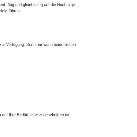
t tätig und gleichzeitig auf die Nachfolge-
folg führen.
n zur Verfügung. Denn nur wenn beide Seiten
 auf Ihre Bedürfnisse zugeschnitten ist.