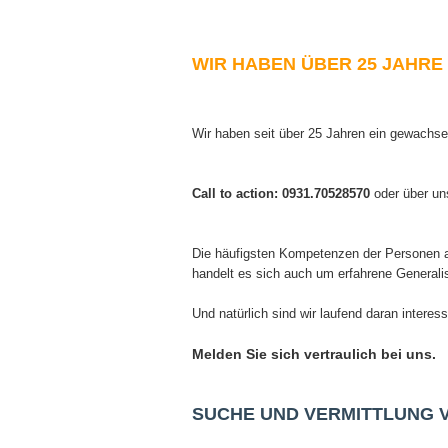
WIR HABEN ÜBER 25 JAHR
Wir haben seit über 25 Jahren ein gewach
Call to action: 0931.70528570
oder über un
Die häufigsten Kompetenzen der Personen a
handelt es sich auch um erfahrene Generali
Und natürlich sind wir laufend daran interes
Melden Sie sich vertraulich bei uns.
SUCHE UND VERMITTLUNG 