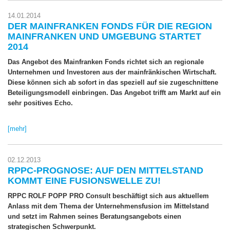
14.01.2014
DER MAINFRANKEN FONDS FÜR DIE REGION
MAINFRANKEN UND UMGEBUNG STARTET
2014
Das Angebot des Mainfranken Fonds richtet sich an regionale
Unternehmen und Investoren aus der mainfränkischen Wirtschaft.
Diese können sich ab sofort in das speziell auf sie zugeschnittene
Beteiligungsmodell einbringen. Das Angebot trifft am Markt auf ein
sehr positives Echo.
[mehr]
02.12.2013
RPPC-PROGNOSE: AUF DEN MITTELSTAND
KOMMT EINE FUSIONSWELLE ZU!
RPPC ROLF POPP PRO Consult beschäftigt sich aus aktuellem
Anlass mit dem Thema der Unternehmensfusion im Mittelstand
und setzt im Rahmen seines Beratungsangebots einen
strategischen Schwerpunkt.