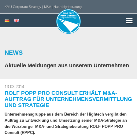
KMU Corporate Strategy | M&A | Nachfolgeberatung
NEWS
Aktuelle Meldungen aus unserem Unternehmen
13.03.2014
ROLF POPP PRO CONSULT ERHÄLT M&A-
AUFTRAG FÜR UNTERNEHMENSVERMITTLUNG
UND STRATEGIE
Unternehmensgruppe aus dem Bereich der Hightech vergibt den
Auftrag zu Entwicklung und Umsetzung seiner M&A-Strategie an
die Würzburger M&A- und Strategieberatung ROLF POPP PRO
Consult (RPPC).