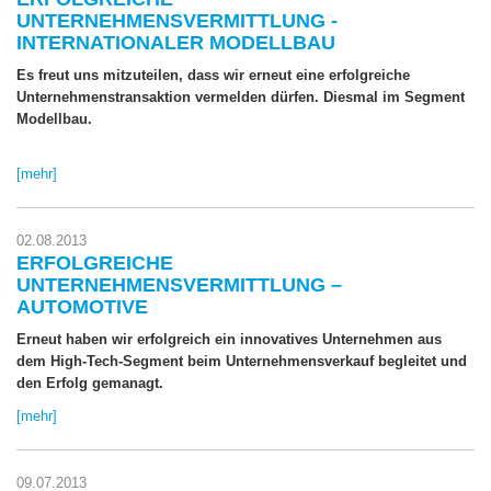
UNTERNEHMENSVERMITTLUNG -
INTERNATIONALER MODELLBAU
Es freut uns mitzuteilen, dass wir erneut eine erfolgreiche
Unternehmenstransaktion vermelden dürfen. Diesmal im Segment
Modellbau.
[mehr]
02.08.2013
ERFOLGREICHE
UNTERNEHMENSVERMITTLUNG –
AUTOMOTIVE
Erneut haben wir erfolgreich ein innovatives Unternehmen aus
dem High-Tech-Segment beim Unternehmensverkauf begleitet und
den Erfolg gemanagt.
[mehr]
09.07.2013