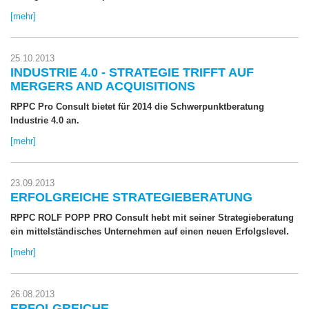
[mehr]
25.10.2013
INDUSTRIE 4.0 - STRATEGIE TRIFFT AUF
MERGERS AND ACQUISITIONS
RPPC Pro Consult bietet für 2014 die Schwerpunktberatung
Industrie 4.0 an.
[mehr]
23.09.2013
ERFOLGREICHE STRATEGIEBERATUNG
RPPC ROLF POPP PRO Consult hebt mit seiner Strategieberatung
ein mittelständisches Unternehmen auf einen neuen Erfolgslevel.
[mehr]
26.08.2013
ERFOLGREICHE