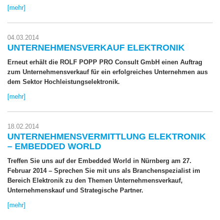
[mehr]
04.03.2014
UNTERNEHMENSVERKAUF ELEKTRONIK
Erneut erhält die ROLF POPP PRO Consult GmbH einen Auftrag
zum Unternehmensverkauf für ein erfolgreiches Unternehmen aus
dem Sektor Hochleistungselektronik.
[mehr]
18.02.2014
UNTERNEHMENSVERMITTLUNG ELEKTRONIK
– EMBEDDED WORLD
Treffen Sie uns auf der Embedded World in Nürnberg am 27.
Februar 2014 – Sprechen Sie mit uns als Branchenspezialist im
Bereich Elektronik zu den Themen Unternehmensverkauf,
Unternehmenskauf und Strategische Partner.
[mehr]