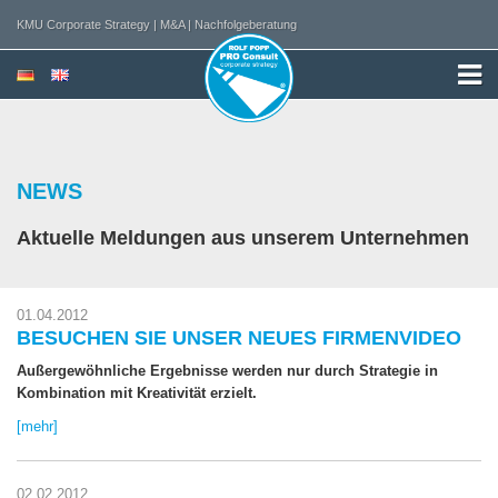
KMU Corporate Strategy | M&A | Nachfolgeberatung
NEWS
Aktuelle Meldungen aus unserem Unternehmen
01.04.2012
BESUCHEN SIE UNSER NEUES FIRMENVIDEO
Außergewöhnliche Ergebnisse werden nur durch Strategie in
Kombination mit Kreativität erzielt.
[mehr]
02.02.2012