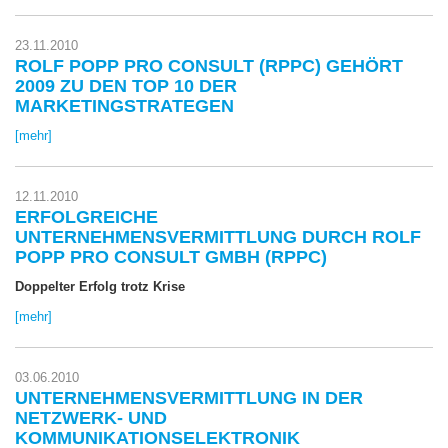
23.11.2010
ROLF POPP PRO CONSULT (RPPC) GEHÖRT
2009 ZU DEN TOP 10 DER
MARKETINGSTRATEGEN
[mehr]
12.11.2010
ERFOLGREICHE
UNTERNEHMENSVERMITTLUNG DURCH ROLF
POPP PRO CONSULT GMBH (RPPC)
Doppelter Erfolg trotz Krise
[mehr]
03.06.2010
UNTERNEHMENSVERMITTLUNG IN DER
NETZWERK- UND
KOMMUNIKATIONSELEKTRONIK