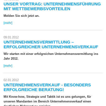
UNSER VORTRAG: UNTERNEHMENSFÜHRUNG
MIT WETTBEWERBSVORTEILEN
Melden Sie sich jetzt an.
[mehr]
09.01.2012
UNTERNEHMENSVERMITTLUNG –
ERFOLGREICHER UNTERNEHMENSVERKAUF
Wir starten mit einer erfolgreichen Unternehmensvermittlung ins
Jahr 2012.
[mehr]
02.01.2012
UNTERNEHMENSVERKAUF - BESONDERS
ERFOLGREICHE BERATUNG!
Mit Know-how, Strategie und Taktik ist es uns gelungen, für
unseren Mandanten im Bereich Unternehmensverkauf einen