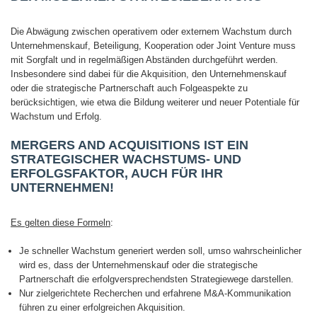
Die Abwägung zwischen operativem oder externem Wachstum durch
Unternehmenskauf, Beteiligung, Kooperation oder Joint Venture muss
mit Sorgfalt und in regelmäßigen Abständen durchgeführt werden.
Insbesondere sind dabei für die Akquisition, den Unternehmenskauf
oder die strategische Partnerschaft auch Folgeaspekte zu
berücksichtigen, wie etwa die Bildung weiterer und neuer Potentiale für
Wachstum und Erfolg.
MERGERS AND ACQUISITIONS IST EIN
STRATEGISCHER WACHSTUMS- UND
ERFOLGSFAKTOR, AUCH FÜR IHR
UNTERNEHMEN!
Es gelten diese Formeln
:
Je schneller Wachstum generiert werden soll, umso wahrscheinlicher
wird es, dass der Unternehmenskauf oder die strategische
Partnerschaft die erfolgversprechendsten Strategiewege darstellen.
Nur zielgerichtete Recherchen und erfahrene M&A-Kommunikation
führen zu einer erfolgreichen Akquisition.