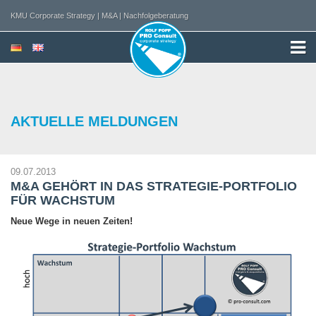
KMU Corporate Strategy | M&A | Nachfolgeberatung
AKTUELLE MELDUNGEN
09.07.2013
M&A GEHÖRT IN DAS STRATEGIE-PORTFOLIO
FÜR WACHSTUM
Neue Wege in neuen Zeiten!