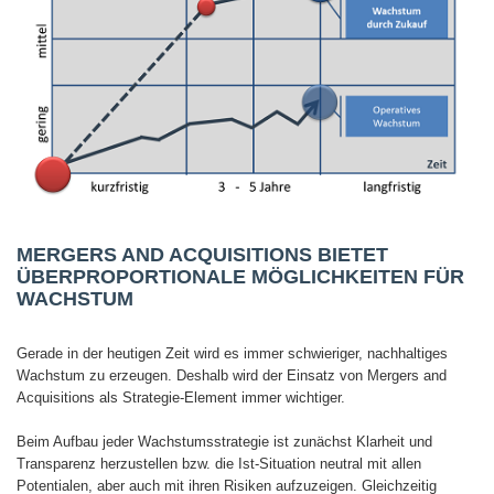
MERGERS AND ACQUISITIONS BIETET
ÜBERPROPORTIONALE MÖGLICHKEITEN FÜR
WACHSTUM
Gerade in der heutigen Zeit wird es immer schwieriger, nachhaltiges
Wachstum zu erzeugen. Deshalb wird der Einsatz von Mergers and
Acquisitions als Strategie-Element immer wichtiger.
Beim Aufbau jeder Wachstumsstrategie ist zunächst Klarheit und
Transparenz herzustellen bzw. die Ist-Situation neutral mit allen
Potentialen, aber auch mit ihren Risiken aufzuzeigen. Gleichzeitig