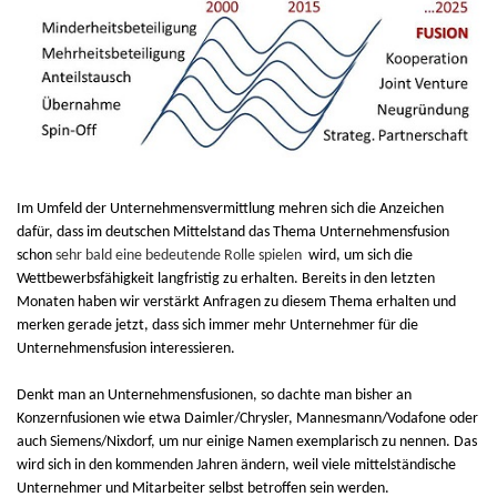
Im Umfeld der Unternehmensvermittlung mehren sich die Anzeichen
dafür, dass im deutschen Mittelstand das Thema Unternehmensfusion
schon
sehr bald eine bedeutende Rolle spielen
wird, um sich die
Wettbewerbsfähigkeit langfristig zu erhalten. Bereits in den letzten
Monaten haben wir verstärkt Anfragen zu diesem Thema erhalten und
merken gerade jetzt, dass sich immer mehr Unternehmer für die
Unternehmensfusion interessieren.
Denkt man an Unternehmensfusionen, so dachte man bisher an
Konzernfusionen wie etwa Daimler/Chrysler, Mannesmann/Vodafone oder
auch Siemens/Nixdorf, um nur einige Namen exemplarisch zu nennen. Das
wird sich in den kommenden Jahren ändern, weil viele mittelständische
Unternehmer und Mitarbeiter selbst betroffen sein werden.