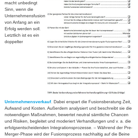
macht unbedingt
Sinn, wenn die
Unternehmensfusion
von Anfang an ein
Erfolg werden soll.
Letztlich ist es ein
doppelter
Unternehmensverkauf
. Dabei erspart die Fusionsberatung Zeit,
Aufwand und Kosten. Außerdem analysiert und beschreibt sie die
notwendigen Maßnahmen, bewertet neutral sämtliche Chancen
und Risiken, begleitet und moderiert Verhandlungen und v. a. die
erfolgsentscheidenden Integrationsprozesse. – Während der Pre-
Merger-Phase wird der Fusionsprozess nachhaltig auf die Beine