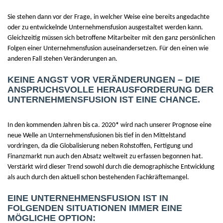
Sie stehen dann vor der Frage, in welcher Weise eine bereits angedachte
oder zu entwickelnde Unternehmensfusion ausgestaltet werden kann.
Gleichzeitig müssen sich betroffene Mitarbeiter mit den ganz persönlichen
Folgen einer Unternehmensfusion auseinandersetzen. Für den einen wie
anderen Fall stehen Veränderungen an.
KEINE ANGST VOR VERÄNDERUNGEN – DIE
ANSPRUCHSVOLLE HERAUSFORDERUNG DER
UNTERNEHMENSFUSION IST EINE CHANCE.
In den kommenden Jahren bis ca. 2020
*
wird nach unserer Prognose eine
neue Welle an Unternehmensfusionen bis tief in den Mittelstand
vordringen, da die Globalisierung neben Rohstoffen, Fertigung und
Finanzmarkt nun auch den Absatz weltweit zu erfassen begonnen hat.
Verstärkt wird dieser Trend sowohl durch die demographische Entwicklung
als auch durch den aktuell schon bestehenden Fachkräftemangel.
EINE UNTERNEHMENSFUSION IST IN
FOLGENDEN SITUATIONEN IMMER EINE
MÖGLICHE OPTION: