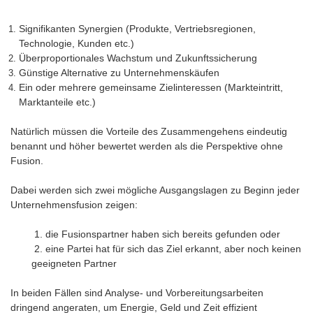
Signifikanten Synergien (Produkte, Vertriebsregionen,
Technologie, Kunden etc.)
Überproportionales Wachstum und Zukunftssicherung
Günstige Alternative zu Unternehmenskäufen
Ein oder mehrere gemeinsame Zielinteressen (Markteintritt,
Marktanteile etc.)
Natürlich müssen die Vorteile des Zusammengehens eindeutig
benannt und höher bewertet werden als die Perspektive ohne
Fusion.
Dabei werden sich zwei mögliche Ausgangslagen zu Beginn jeder
Unternehmensfusion zeigen:
1. die Fusionspartner haben sich bereits gefunden oder
2. eine Partei hat für sich das Ziel erkannt, aber noch keinen
geeigneten Partner
In beiden Fällen sind Analyse- und Vorbereitungsarbeiten
dringend angeraten, um Energie, Geld und Zeit effizient