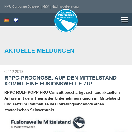
KMU Corporate Strategy | M&A | Nachfolgeberatung
AKTUELLE MELDUNGEN
02.12.2013
RPPC-PROGNOSE: AUF DEN MITTELSTAND
KOMMT EINE FUSIONSWELLE ZU!
RPPC ROLF POPP PRO Consult beschäftigt sich aus aktuellem
Anlass mit dem Thema der Unternehmensfusion im Mittelstand
und setzt im Rahmen seines Beratungsangebots einen
strategischen Schwerpunkt.