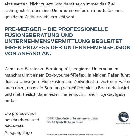
einzusetzen. Nicht zuletzt wird damit auch immer das Ziel
sichergestellt, dass eine Unternehmensfusion innerhalb eines
gesetzten Zeithorizonts erreicht wird.
PRE-MERGER – DIE PROFESSIONELLE
FUSIONSBERATUNG UND
UNTERNEHMENSVERMITTLUNG BEGLEITET
IHREN PROZESS DER UNTERNEHMENSFUSION
VON ANFANG AN.
Wenn der Berater zu Beratung rät, reagieren Unternehmen
manchmal mit einem Do-it-yourself-Reflex. In einigen Fällen führt
dies zu Umwegen, Mehrkosten und Zeitverlust, in weiteren Fällen
auch dazu, dass die Beratung schließlich mit ins Boot geholt wird
und mehrheitlich dann leider immer noch in der Projektaufgabe
endet.
Die professionell
beschriebene und
bewertete
Ausgangslage