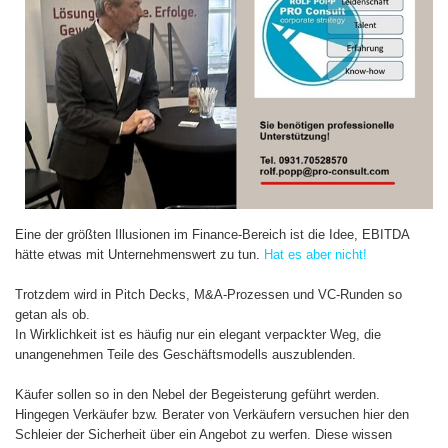
Eine der größten Illusionen im Finance-Bereich ist die Idee, EBITDA
hätte etwas mit Unternehmenswert zu tun.
Hat es aber nicht!
Trotzdem wird in Pitch Decks, M&A-Prozessen und VC-Runden so
getan als ob.
In Wirklichkeit ist es häufig nur ein elegant verpackter Weg, die
unangenehmen Teile des Geschäftsmodells auszublenden.
Käufer sollen so in den Nebel der Begeisterung geführt werden.
Hingegen Verkäufer bzw. Berater von Verkäufern versuchen hier den
Schleier der Sicherheit über ein Angebot zu werfen. Diese wissen