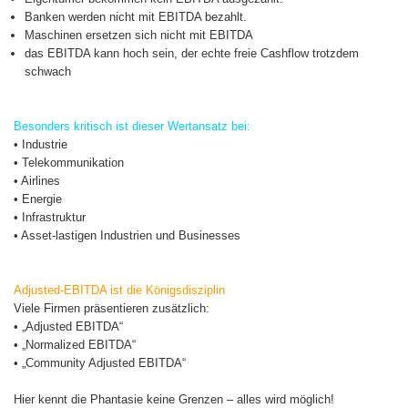
Banken werden nicht mit EBITDA bezahlt.
Maschinen ersetzen sich nicht mit EBITDA
das EBITDA kann hoch sein, der echte freie Cashflow trotzdem
schwach
Besonders kritisch ist dieser Wertansatz bei:
• Industrie
• Telekommunikation
• Airlines
• Energie
• Infrastruktur
• Asset-lastigen Industrien und Businesses
Adjusted-EBITDA ist die Königsdisziplin
Viele Firmen präsentieren zusätzlich:
• „Adjusted EBITDA“
• „Normalized EBITDA“
• „Community Adjusted EBITDA“
Hier kennt die Phantasie keine Grenzen – alles wird möglich!