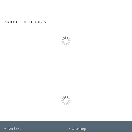
AKTUELLE MELDUNGEN
Kontakt
Sitemap