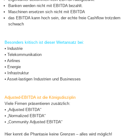
Banken werden nicht mit EBITDA bezahlt.
Maschinen ersetzen sich nicht mit EBITDA
das EBITDA kann hoch sein, der echte freie Cashflow trotzdem
schwach
Besonders kritisch ist dieser Wertansatz bei:
• Industrie
• Telekommunikation
• Airlines
• Energie
• Infrastruktur
• Asset-lastigen Industrien und Businesses
Adjusted-EBITDA ist die Königsdisziplin
Viele Firmen präsentieren zusätzlich:
• „Adjusted EBITDA“
• „Normalized EBITDA“
• „Community Adjusted EBITDA“
Hier kennt die Phantasie keine Grenzen – alles wird möglich!