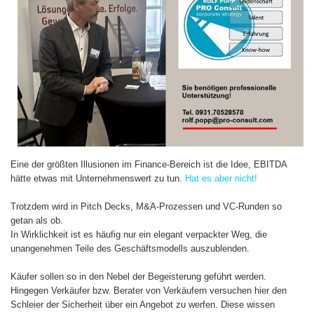
Eine der größten Illusionen im Finance-Bereich ist die Idee, EBITDA
hätte etwas mit Unternehmenswert zu tun.
Hat es aber nicht!
Trotzdem wird in Pitch Decks, M&A-Prozessen und VC-Runden so
getan als ob.
In Wirklichkeit ist es häufig nur ein elegant verpackter Weg, die
unangenehmen Teile des Geschäftsmodells auszublenden.
Käufer sollen so in den Nebel der Begeisterung geführt werden.
Hingegen Verkäufer bzw. Berater von Verkäufern versuchen hier den
Schleier der Sicherheit über ein Angebot zu werfen. Diese wissen