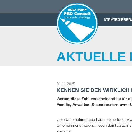
STRATEGIEBER
AKTUELLE
01.11.2025
KENNEN SIE DEN WIRKLICH
Warum diese Zahl entscheidend ist für 
Familie, Anwälten, Steuerberatern uvm. U
viele Unternehmer überhaupt keine Idee bzw.
Unternehmens haben. – doch den tatsächli
sie nicht.