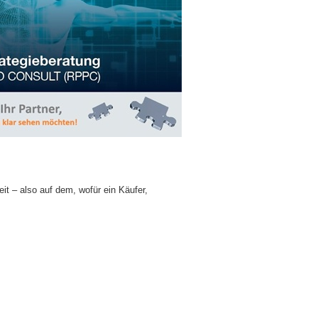
it – also auf dem, wofür ein Käufer,